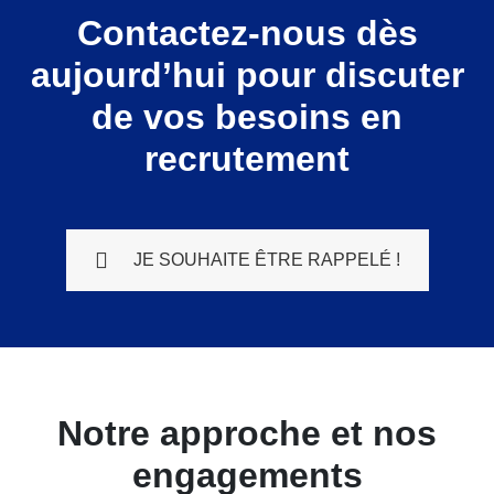
Contactez-nous dès
aujourd’hui pour discuter
de vos besoins en
recrutement
JE SOUHAITE ÊTRE RAPPELÉ !
Notre approche et nos
engagements