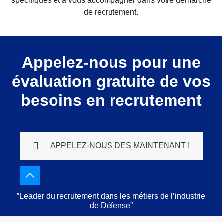
spécifiques et à vous accompagner dans votre démarche
de recrutement.
Appelez-nous pour une
évaluation gratuite de vos
besoins en recrutement
APPELEZ-NOUS DES MAINTENANT !
”Leader du recrutement dans les métiers de l’industrie
de Défense”