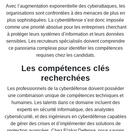
Avec l’augmentation exponentielle des cyberattaques, les
organisations sont confrontées à des menaces de plus en
plus sophistiquées. La cyberdéfense s’est donc imposée
comme une priorité absolue pour les entreprises cherchant
à protéger leurs systèmes d’information et leurs données
sensibles. Les recruteurs spécialisés doivent comprendre
ce panorama complexe pour identifier les compétences
requises chez les candidats.
Les compétences clés
recherchées
Les professionnels de la cyberdéfense doivent posséder
une combinaison unique de compétences techniques et
humaines. Les talents dans ce domaine incluent des
experts en sécurité informatique, des analystes
cybersécurité, et des ingénieurs en cyberdéfense capables
de gérer des crises et d’implémenter des solutions de
protection avancées. Chez Elzéar Defense, nous savons