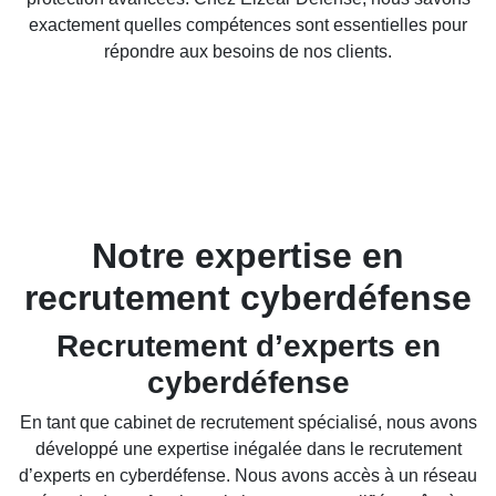
exactement quelles compétences sont essentielles pour
répondre aux besoins de nos clients.
Notre expertise en
recrutement cyberdéfense
Recrutement d’experts en
cyberdéfense
En tant que cabinet de recrutement spécialisé, nous avons
développé une expertise inégalée dans le recrutement
d’experts en cyberdéfense. Nous avons accès à un réseau