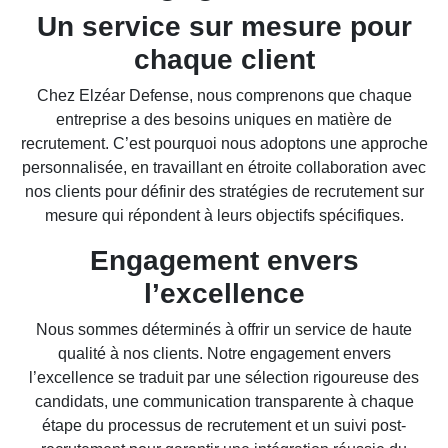
Un service sur mesure pour
chaque client
Chez Elzéar Defense, nous comprenons que chaque
entreprise a des besoins uniques en matière de
recrutement. C’est pourquoi nous adoptons une approche
personnalisée, en travaillant en étroite collaboration avec
nos clients pour définir des stratégies de recrutement sur
mesure qui répondent à leurs objectifs spécifiques.
Engagement envers
l’excellence
Nous sommes déterminés à offrir un service de haute
qualité à nos clients. Notre engagement envers
l’excellence se traduit par une sélection rigoureuse des
candidats, une communication transparente à chaque
étape du processus de recrutement et un suivi post-