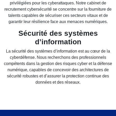
privilégiées pour les cyberattaques. Notre cabinet de
recrutement cybersécurité se concentre sur la fourniture de
talents capables de sécuriser ces secteurs vitaux et de
garantir leur résilience face aux menaces numériques.
Sécurité des systèmes
d’information
La sécurité des systèmes d’information est au cœur de la
cyberdéfense. Nous recherchons des professionnels
compétents dans la gestion des risques cyber et la défense
numérique, capables de concevoir des architectures de
sécurité robustes et d’assurer la protection continue des
données et des réseaux.