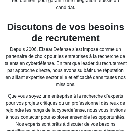
recrutement pour garantir une intégration réussie du
candidat.
Discutons de vos besoins
de recrutement
Depuis 2006, Elzéar Defense s’est imposé comme un
partenaire de choix pour les entreprises à la recherche de
talents en cyberdéfense. En tant que leader du recrutement
par approche directe, nous avons su bâtir une réputation
en alliant expertise sectorielle et efficacité dans toutes nos
missions.
Que vous soyez une entreprise à la recherche d’experts
pour vos projets critiques ou un professionnel désireux de
rejoindre les rangs de la cyberdéfense, nous vous invitons
à nous contacter pour explorer ensemble les opportunités.
Nos experts sont prêts à discuter de vos besoins