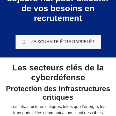
de vos besoins en
recrutement
JE SOUHAITE ÊTRE RAPPELÉ !
Les secteurs clés de la
cyberdéfense
Protection des infrastructures
critiques
Les infrastructures critiques, telles que l’énergie, les
transports et les communications, sont des cibles