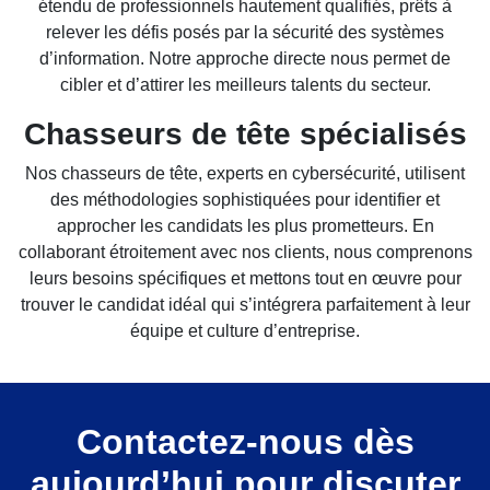
étendu de professionnels hautement qualifiés, prêts à
relever les défis posés par la sécurité des systèmes
d’information. Notre approche directe nous permet de
cibler et d’attirer les meilleurs talents du secteur.
Chasseurs de tête spécialisés
Nos chasseurs de tête, experts en cybersécurité, utilisent
des méthodologies sophistiquées pour identifier et
approcher les candidats les plus prometteurs. En
collaborant étroitement avec nos clients, nous comprenons
leurs besoins spécifiques et mettons tout en œuvre pour
trouver le candidat idéal qui s’intégrera parfaitement à leur
équipe et culture d’entreprise.
Contactez-nous dès
aujourd’hui pour discuter