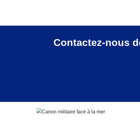
Contactez-nous dè