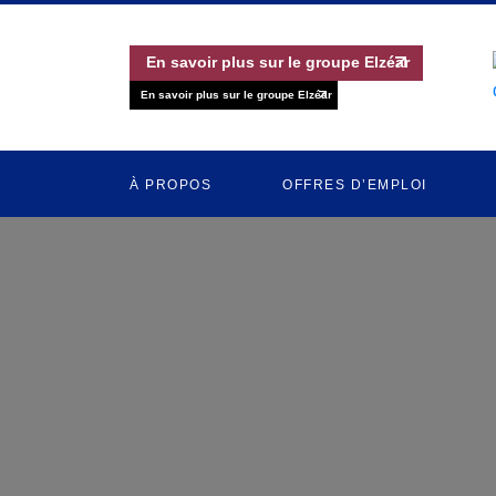
En savoir plus sur le groupe Elzéar
En savoir plus sur le groupe Elzéar
À PROPOS
OFFRES D’EMPLOI