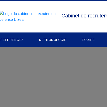
Cabinet de recrutem
RÉFÉRENCES
MÉTHODOLOGIE
ÉQUIPE