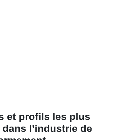
 et profils les plus
dans l’industrie de