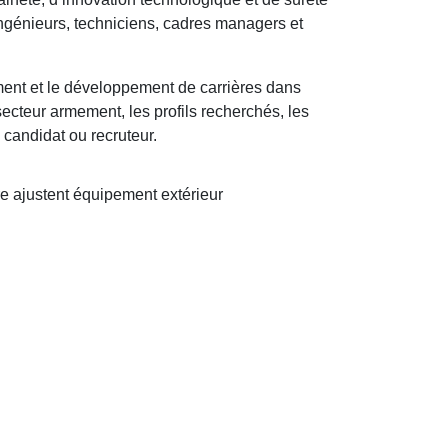
ingénieurs, techniciens, cadres managers et
ment et le développement de carrières dans
ecteur armement, les profils recherchés, les
candidat ou recruteur.