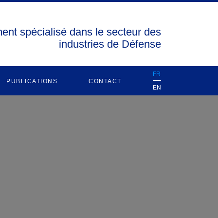
ent spécialisé dans le secteur des
industries de Défense
FR
PUBLICATIONS
CONTACT
EN