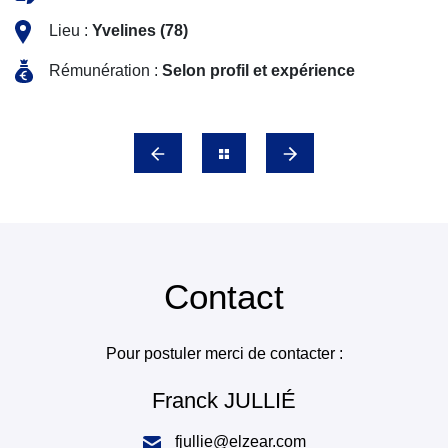
Lieu :
Yvelines (78)
Rémunération :
Selon profil et expérience
Contact
Pour postuler merci de contacter :
Franck JULLIÉ
fjullie@elzear.com