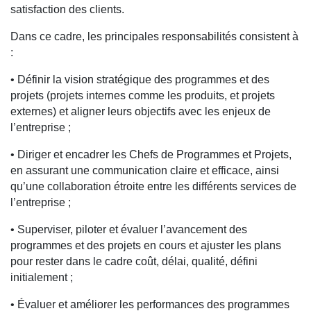
CONTACT
satisfaction des clients.
Dans ce cadre, les principales responsabilités consistent à
:
• Définir la vision stratégique des programmes et des
projets (projets internes comme les produits, et projets
externes) et aligner leurs objectifs avec les enjeux de
l’entreprise ;
• Diriger et encadrer les Chefs de Programmes et Projets,
en assurant une communication claire et efficace, ainsi
qu’une collaboration étroite entre les différents services de
l’entreprise ;
• Superviser, piloter et évaluer l’avancement des
programmes et des projets en cours et ajuster les plans
pour rester dans le cadre coût, délai, qualité, défini
initialement ;
• Évaluer et améliorer les performances des programmes