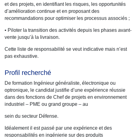
et des projets, en identifiant les risques, les opportunités
d’amélioration continue et en proposant des
recommandations pour optimiser les processus associés ;
• Piloter la transition des activités depuis les phases avant-
vente jusqu’à la livraison.
Cette liste de responsabilité se veut indicative mais n’est
pas exhaustive.
Profil recherché
De formation Ingénieur généraliste, électronique ou
optronique, le candidat justifie d’une expérience réussie
dans des fonctions de Chef de projets en environnement
industriel – PME ou grand groupe – au
sein du secteur Défense.
Idéalement il est passé par une expérience et des
responsabilités en ingénierie sur des produits