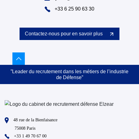
+33 6 25 90 63 30
Contactez-nous pour en savoir plus
”Leader du recrutement dans les métiers de l’industrie
de Défense”
48 rue de la Bienfaisance
75008 Paris
+33 1 49 70 67 00