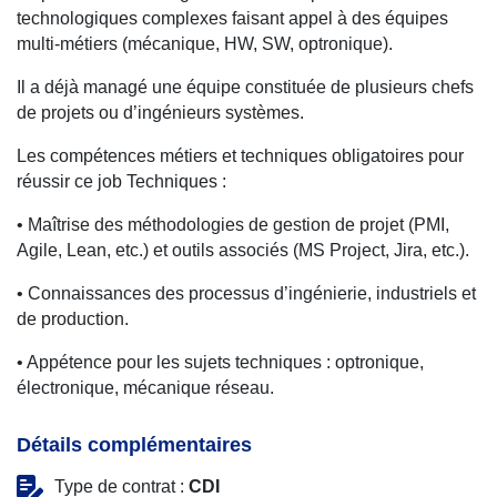
technologiques complexes faisant appel à des équipes
multi-métiers (mécanique, HW, SW, optronique).
Il a déjà managé une équipe constituée de plusieurs chefs
de projets ou d’ingénieurs systèmes.
Les compétences métiers et techniques obligatoires pour
réussir ce job Techniques :
• Maîtrise des méthodologies de gestion de projet (PMI,
Agile, Lean, etc.) et outils associés (MS Project, Jira, etc.).
• Connaissances des processus d’ingénierie, industriels et
de production.
• Appétence pour les sujets techniques : optronique,
électronique, mécanique réseau.
Détails complémentaires
Type de contrat :
CDI