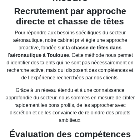
Recrutement par approche
directe et chasse de têtes
Pour répondre aux besoins spécifiques du secteur
aéronautique, notre cabinet privilégie une approche
proactive, fondée sur la
chasse de têtes dans
l’aéronautique à Toulouse
. Cette méthode nous permet
d’identifier des talents qui ne sont pas nécessairement en
recherche active, mais qui disposent des compétences et
de l’expérience recherchées par nos clients.
Grâce à un réseau étendu et à une connaissance
approfondie du secteur, nous sommes en mesure de cibler
rapidement les bons profils, de les approcher avec
discrétion et de les convaincre de rejoindre des projets
ambitieux.
Évaluation des compétences