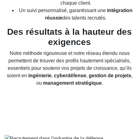
chaque client.
Un suivi personnalisé, garantissant une
intégration
réussie
des talents recrutés.
Des résultats à la hauteur des
exigences
Notre méthode rigoureuse et notre réseau étendu nous
permettent de trouver des profils hautement spécialisés,
essentiels pour soutenir vos projets de croissance, qu’ils
soient en
ingénierie
,
cyberdéfense
,
gestion de projets
,
ou
management stratégique
.