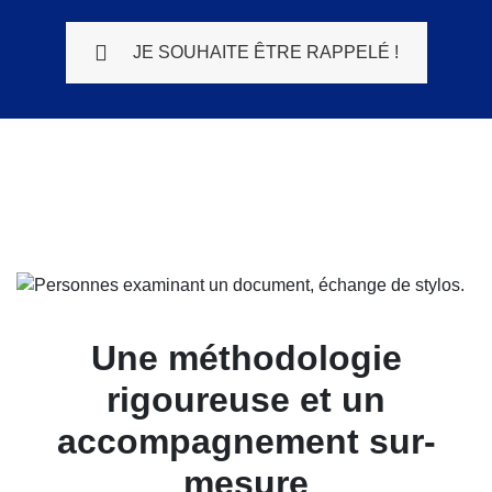
JE SOUHAITE ÊTRE RAPPELÉ !
Une méthodologie
rigoureuse et un
accompagnement sur-
mesure