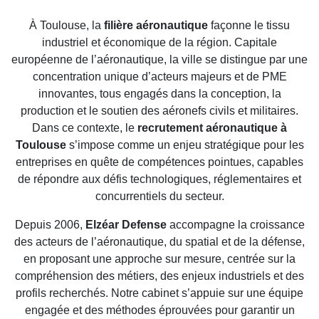
CONTACT
À Toulouse, la
filière aéronautique
façonne le tissu
industriel et économique de la région. Capitale
européenne de l’aéronautique, la ville se distingue par une
concentration unique d’acteurs majeurs et de PME
innovantes, tous engagés dans la conception, la
production et le soutien des aéronefs civils et militaires.
Dans ce contexte, le
recrutement aéronautique à
Toulouse
s’impose comme un enjeu stratégique pour les
entreprises en quête de compétences pointues, capables
de répondre aux défis technologiques, réglementaires et
concurrentiels du secteur.
Depuis 2006,
Elzéar Defense
accompagne la croissance
des acteurs de l’aéronautique, du spatial et de la défense,
en proposant une approche sur mesure, centrée sur la
compréhension des métiers, des enjeux industriels et des
profils recherchés. Notre cabinet s’appuie sur une équipe
engagée et des méthodes éprouvées pour garantir un