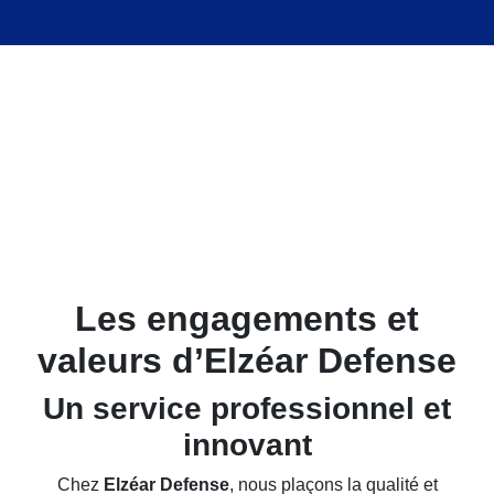
Les engagements et
valeurs d’Elzéar Defense
Un service professionnel et
innovant
Chez
Elzéar Defense
, nous plaçons la qualité et