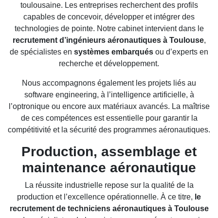
toulousaine. Les entreprises recherchent des profils
capables de concevoir, développer et intégrer des
technologies de pointe. Notre cabinet intervient dans le
recrutement d’ingénieurs aéronautiques à Toulouse
,
de spécialistes en
systèmes embarqués
ou d’experts en
recherche et développement.
Nous accompagnons également les projets liés au
software engineering, à l’intelligence artificielle, à
l’optronique ou encore aux matériaux avancés. La maîtrise
de ces compétences est essentielle pour garantir la
compétitivité et la sécurité des programmes aéronautiques.
Production, assemblage et
maintenance aéronautique
La réussite industrielle repose sur la qualité de la
production et l’excellence opérationnelle. À ce titre,
le
recrutement de techniciens aéronautiques à Toulouse