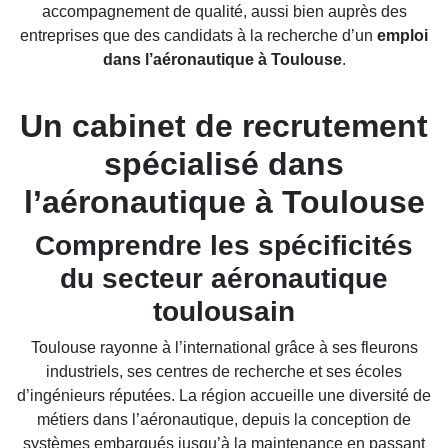
accompagnement de qualité, aussi bien auprès des
entreprises que des candidats à la recherche d’un
emploi
dans l’aéronautique à Toulouse
.
Un cabinet de recrutement
spécialisé dans
l’aéronautique à Toulouse
Comprendre les spécificités
du secteur aéronautique
toulousain
Toulouse rayonne à l’international grâce à ses fleurons
industriels, ses centres de recherche et ses écoles
d’ingénieurs réputées. La région accueille une diversité de
métiers dans l’aéronautique, depuis la conception de
systèmes embarqués jusqu’à la maintenance en passant