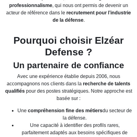
professionnalisme
, qui nous ont permis de devenir un
acteur de référence dans le
recrutement pour l’industrie
de la défense
.
Pourquoi choisir Elzéar
Defense ?
Un partenaire de confiance
Avec une expérience établie depuis 2006, nous
accompagnons nos clients dans la
recherche de talents
qualifiés
pour des postes stratégiques. Notre approche est
basée sur :
Une
compréhension fine des métiers
du secteur de
la défense.
Une capacité à identifier des profils rares,
parfaitement adaptés aux besoins spécifiques de