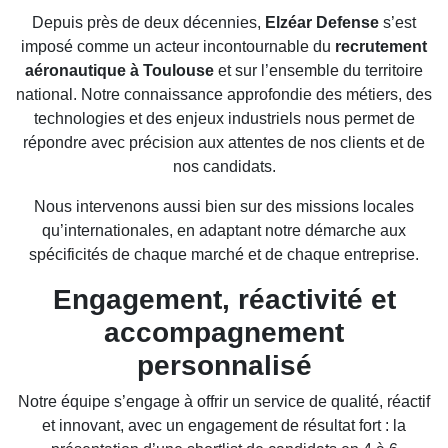
Depuis près de deux décennies,
Elzéar Defense
s’est
imposé comme un acteur incontournable du
recrutement
aéronautique à Toulouse
et sur l’ensemble du territoire
national. Notre connaissance approfondie des métiers, des
technologies et des enjeux industriels nous permet de
répondre avec précision aux attentes de nos clients et de
nos candidats.
Nous intervenons aussi bien sur des missions locales
qu’internationales, en adaptant notre démarche aux
spécificités de chaque marché et de chaque entreprise.
Engagement, réactivité et
accompagnement
personnalisé
Notre équipe s’engage à offrir un service de qualité, réactif
et innovant, avec un engagement de résultat fort : la