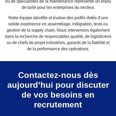
ou de spécialistes de la maintenance représente un enjeu
de taille pour les entreprises du secteur.
Notre équipe identifie et évalue des profils dotés d’une
solide expérience en assemblage, intégration, tests ou
gestion de la supply chain. Nous intervenons également
dans la recherche de responsables qualité, de logisticiens
ou de chefs de projet industriels, garants de la fiabilité et
de la performance des opérations.
Contactez-nous dès
aujourd’hui pour discuter
de vos besoins en
recrutement