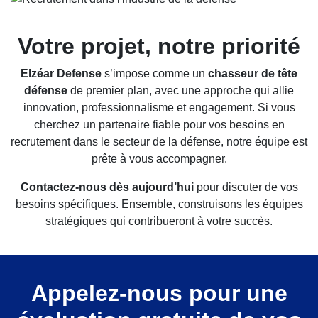
Votre projet, notre priorité
Elzéar Defense
s’impose comme un
chasseur de tête
défense
de premier plan, avec une approche qui allie
innovation, professionnalisme et engagement. Si vous
cherchez un partenaire fiable pour vos besoins en
recrutement dans le secteur de la défense, notre équipe est
prête à vous accompagner.
Contactez-nous dès aujourd’hui
pour discuter de vos
besoins spécifiques. Ensemble, construisons les équipes
stratégiques qui contribueront à votre succès.
Appelez-nous pour une