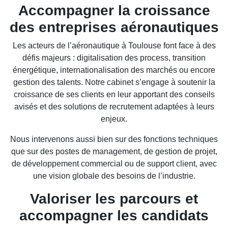
Accompagner la croissance
des entreprises aéronautiques
Les acteurs de l’aéronautique à Toulouse font face à des
défis majeurs : digitalisation des process, transition
énergétique, internationalisation des marchés ou encore
gestion des talents. Notre cabinet s’engage à soutenir la
croissance de ses clients en leur apportant des conseils
avisés et des solutions de recrutement adaptées à leurs
enjeux.
Nous intervenons aussi bien sur des fonctions techniques
que sur des postes de management, de gestion de projet,
de développement commercial ou de support client, avec
une vision globale des besoins de l’industrie.
Valoriser les parcours et
accompagner les candidats