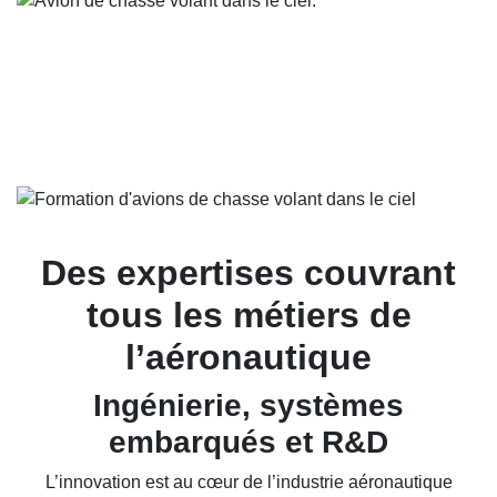
Des expertises couvrant
tous les métiers de
l’aéronautique
Ingénierie, systèmes
embarqués et R&D
L’innovation est au cœur de l’industrie aéronautique