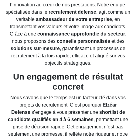
l’innovation au cœur de nos prestations. Notre équipe,
spécialisée dans le
recrutement défense
, agit comme un
véritable
ambassadeur de votre entreprise
, en
transmettant vos valeurs et votre image aux candidats.
Grâce à une
connaissance approfondie du secteur
,
nous proposons des
conseils personnalisés
et des
solutions sur-mesure
, garantissant un processus de
recrutement à la fois rapide, efficace et aligné sur vos
objectifs stratégiques.
Un engagement de résultat
concret
Nous savons que le temps est un facteur clé dans vos
projets de recrutement. C’est pourquoi
Elzéar
Defense
s’engage à vous présenter une
shortlist de
candidats qualifiés en 4 à 6 semaines
, permettant une
prise de décision rapide. Cet engagement n’est pas
seulement une promesse, il reflète notre rigueur et notre