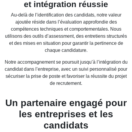
et intégration réussie
Au-delà de l’identification des candidats, notre valeur
ajoutée réside dans l’évaluation approfondie des
compétences techniques et comportementales. Nous
utilisons des outils d’assessment, des entretiens structurés
et des mises en situation pour garantir la pertinence de
chaque candidature.
Notre accompagnement se poursuit jusqu’à l’intégration du
candidat dans l’entreprise, avec un suivi personnalisé pour
sécuriser la prise de poste et favoriser la réussite du projet
de recrutement.
Un partenaire engagé pour
les entreprises et les
candidats