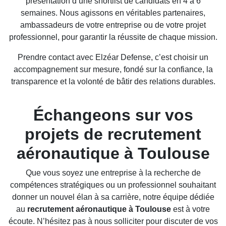
présentation d’une shortlist de candidats en 4 à 6
semaines. Nous agissons en véritables partenaires,
ambassadeurs de votre entreprise ou de votre projet
professionnel, pour garantir la réussite de chaque mission.
Prendre contact avec Elzéar Defense, c’est choisir un
accompagnement sur mesure, fondé sur la confiance, la
transparence et la volonté de bâtir des relations durables.
Échangeons sur vos
projets de recrutement
aéronautique à Toulouse
Que vous soyez une entreprise à la recherche de
compétences stratégiques ou un professionnel souhaitant
donner un nouvel élan à sa carrière, notre équipe dédiée
au
recrutement aéronautique à Toulouse
est à votre
écoute. N’hésitez pas à nous solliciter pour discuter de vos