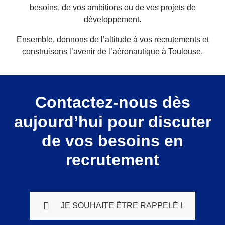
besoins, de vos ambitions ou de vos projets de
développement.
Ensemble, donnons de l’altitude à vos recrutements et
construisons l’avenir de l’aéronautique à Toulouse.
Contactez-nous dès
aujourd’hui pour discuter
de vos besoins en
recrutement
JE SOUHAITE ÊTRE RAPPELÉ !