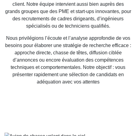
client. Notre équipe intervient aussi bien auprès des
grands groupes que des PME et start-ups innovantes, pour
des recrutements de cadres dirigeants, d’ingénieurs
spécialisés ou de techniciens qualifiés.
Nous privilégions l’écoute et l’analyse approfondie de vos
besoins pour élaborer une stratégie de recherche efficace :
approche directe, chasse de têtes, diffusion ciblée
d’annonces ou encore évaluation des compétences
techniques et comportementales. Notre objectif : vous
présenter rapidement une sélection de candidats en
adéquation avec vos attentes