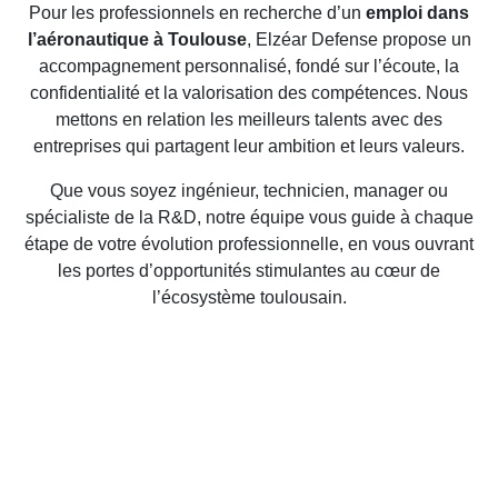
Pour les professionnels en recherche d’un
emploi dans
l’aéronautique à Toulouse
, Elzéar Defense propose un
accompagnement personnalisé, fondé sur l’écoute, la
confidentialité et la valorisation des compétences. Nous
mettons en relation les meilleurs talents avec des
entreprises qui partagent leur ambition et leurs valeurs.
Que vous soyez ingénieur, technicien, manager ou
spécialiste de la R&D, notre équipe vous guide à chaque
étape de votre évolution professionnelle, en vous ouvrant
les portes d’opportunités stimulantes au cœur de
l’écosystème toulousain.