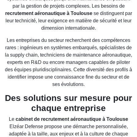
par la gestion de projets complexes. Les besoins de
recrutement aéronautique à Toulouse
se distinguent par
leur technicité, leur exigence en matière de sécurité et leur
dimension internationale.
Les entreprises du secteur recherchent des compétences
rares : ingénieurs en systèmes embarqués, spécialistes de
la supply chain, techniciens de maintenance aéronautique,
experts en R&D ou encore managers capables de piloter
des équipes pluridisciplinaires. Cette diversité des profils à
identifier impose une connaissance fine du secteur et de
ses évolutions.
Des solutions sur mesure pour
chaque entreprise
Le
cabinet de recrutement aéronautique à Toulouse
Elzéar Defense propose une démarche personnalisée,
adaptée à la taille, aux enjeux et à la culture de chaque